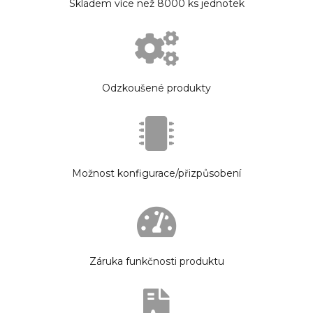
Skladem více než 8000 ks jednotek
Odzkoušené produkty
Možnost konfigurace/přizpůsobení
Záruka funkčnosti produktu