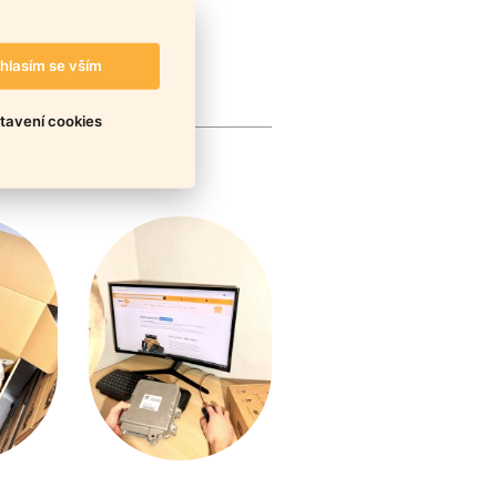
hlasím se vším
tavení cookies