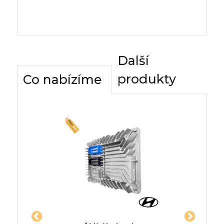
Další
produkty
Co nabízíme