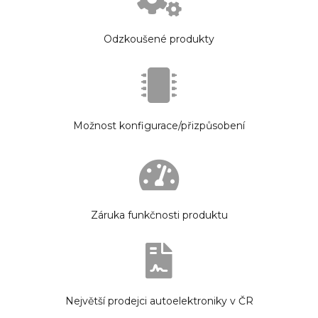
Odzkoušené produkty
Možnost konfigurace/přizpůsobení
Záruka funkčnosti produktu
Největší prodejci autoelektroniky v ČR