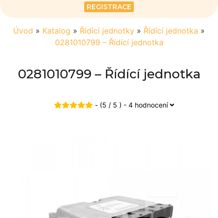
REGISTRACE
Úvod
»
Katalog
»
Řídící jednotky
»
Řídící jednotka
»
0281010799 – Řídící jednotka
0281010799 – Řídící jednotka
- (5 / 5 ) - 4 hodnocení