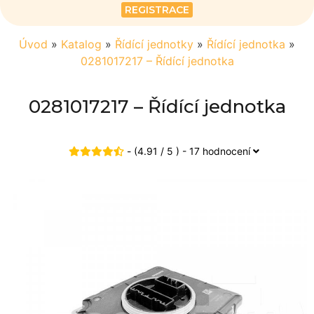
REGISTRACE
Úvod
»
Katalog
»
Řídící jednotky
»
Řídící jednotka
»
0281017217 – Řídící jednotka
0281017217 – Řídící jednotka
- (4.91 / 5 ) - 17 hodnocení