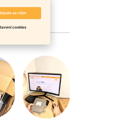
hlasím se vším
tavení cookies