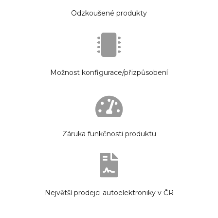
Odzkoušené produkty
Možnost konfigurace/přizpůsobení
Záruka funkčnosti produktu
Největší prodejci autoelektroniky v ČR