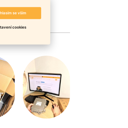
hlasím se vším
tavení cookies