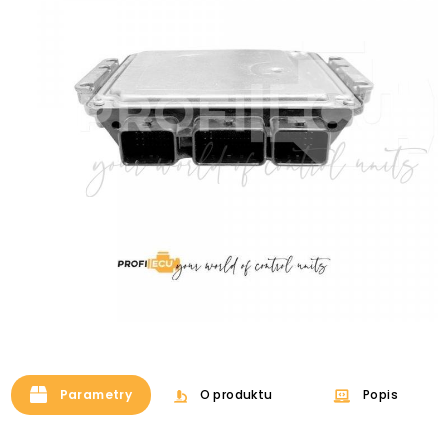
Parametry
O produktu
Popis