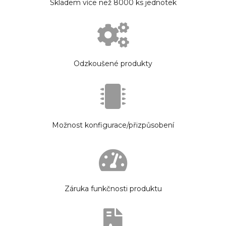
Skladem více než 8000 ks jednotek
Odzkoušené produkty
Možnost konfigurace/přizpůsobení
Záruka funkčnosti produktu