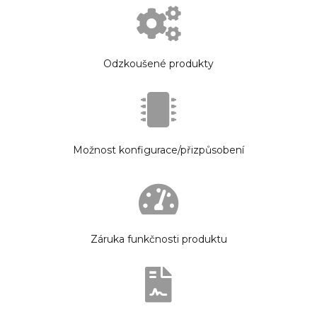
Odzkoušené produkty
Možnost konfigurace/přizpůsobení
Záruka funkčnosti produktu