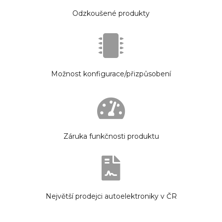
Odzkoušené produkty
Možnost konfigurace/přizpůsobení
Záruka funkčnosti produktu
Největší prodejci autoelektroniky v ČR