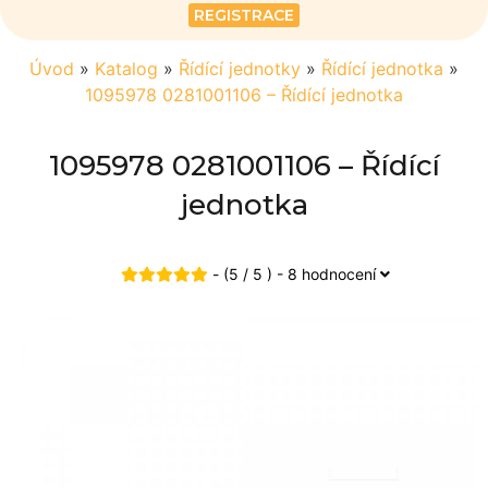
REGISTRACE
Úvod
»
Katalog
»
Řídící jednotky
»
Řídící jednotka
»
1095978 0281001106 – Řídící jednotka
1095978 0281001106 – Řídící
jednotka
- (5 / 5 ) - 8 hodnocení