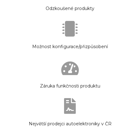
Odzkoušené produkty
Možnost konfigurace/přizpůsobení
Záruka funkčnosti produktu
Největší prodejci autoelektroniky v ČR