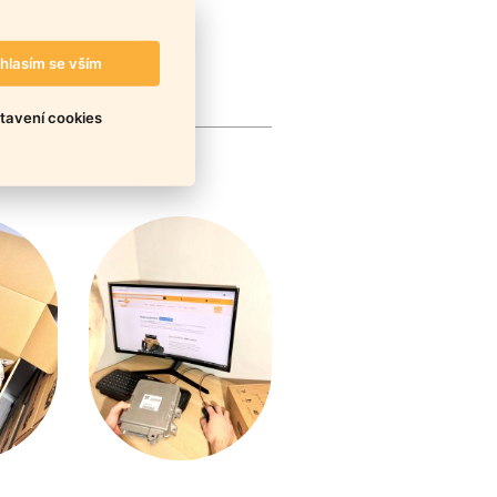
hlasím se vším
tavení cookies