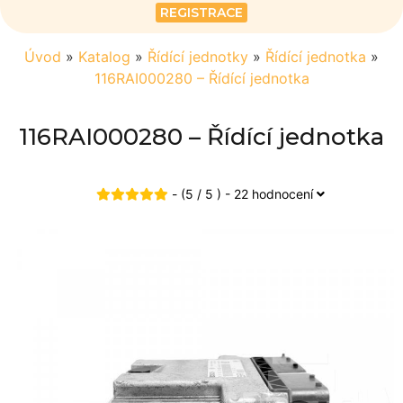
REGISTRACE
Úvod
»
Katalog
»
Řídící jednotky
»
Řídící jednotka
»
116RAI000280 – Řídící jednotka
116RAI000280 – Řídící jednotka
- (5 / 5 ) - 22 hodnocení