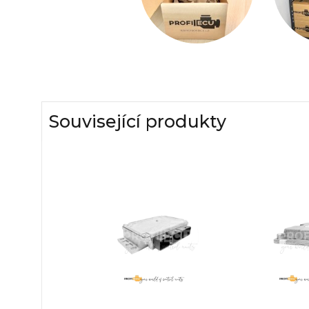
Související produkty