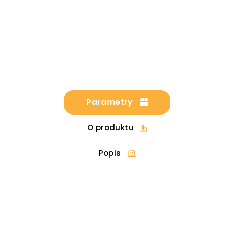
Parametry
O produktu
Popis