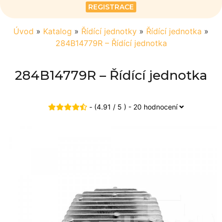
REGISTRACE
Úvod
»
Katalog
»
Řídící jednotky
»
Řídící jednotka
»
284B14779R – Řídící jednotka
284B14779R – Řídící jednotka
- (4.91 / 5 ) - 20 hodnocení