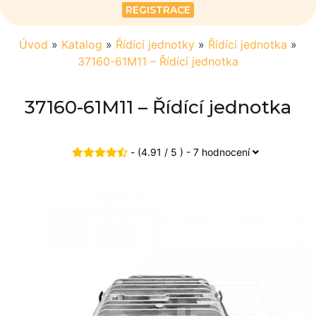
REGISTRACE
Úvod
»
Katalog
»
Řídící jednotky
»
Řídící jednotka
»
37160-61M11 – Řídící jednotka
37160-61M11 – Řídící jednotka
- (4.91 / 5 ) - 7 hodnocení