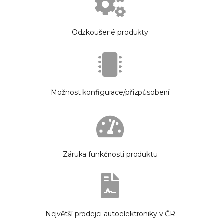
Odzkoušené produkty
Možnost konfigurace/přizpůsobení
Záruka funkčnosti produktu
Největší prodejci autoelektroniky v ČR