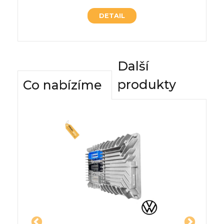
DETAIL
Další
produkty
Co nabízíme