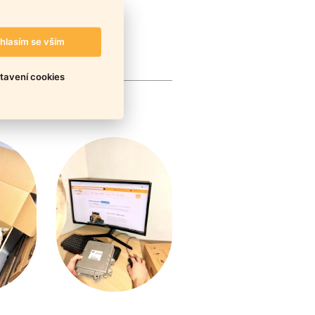
hlasím se vším
tavení cookies