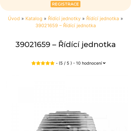
REGISTRACE
Úvod
»
Katalog
»
Řídící jednotky
»
Řídící jednotka
»
39021659 – Řídící jednotka
39021659 – Řídící jednotka
- (5 / 5 ) - 10 hodnocení