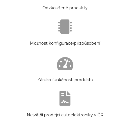
Odzkoušené produkty
Možnost konfigurace/přizpůsobení
Záruka funkčnosti produktu
Největší prodejci autoelektroniky v ČR