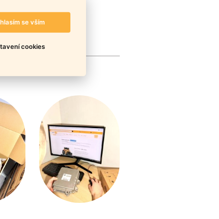
hlasím se vším
tavení cookies