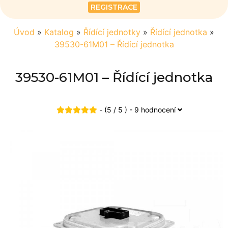
REGISTRACE
Úvod
»
Katalog
»
Řídící jednotky
»
Řídící jednotka
»
39530-61M01 – Řídící jednotka
39530-61M01 – Řídící jednotka
- (5 / 5 ) - 9 hodnocení