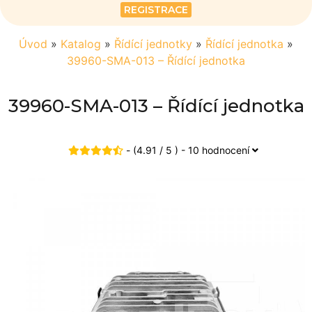
REGISTRACE
Úvod
»
Katalog
»
Řídící jednotky
»
Řídící jednotka
»
39960-SMA-013 – Řídící jednotka
39960-SMA-013 – Řídící jednotka
- (4.91 / 5 ) - 10 hodnocení