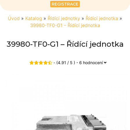
REGISTRACE
Úvod
»
Katalog
»
Řídící jednotky
»
Řídící jednotka
»
39980-TF0-G1 – Řídící jednotka
39980-TF0-G1 – Řídící jednotka
- (4.91 / 5 ) - 6 hodnocení