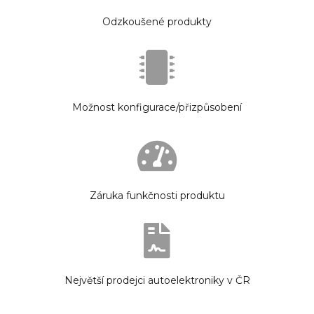
Odzkoušené produkty
Možnost konfigurace/přizpůsobení
Záruka funkčnosti produktu
Největší prodejci autoelektroniky v ČR