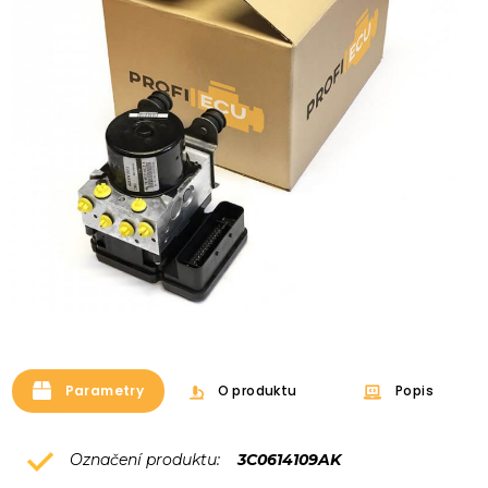
Parametry
O produktu
Popis
Označení produktu:
3C0614109AK