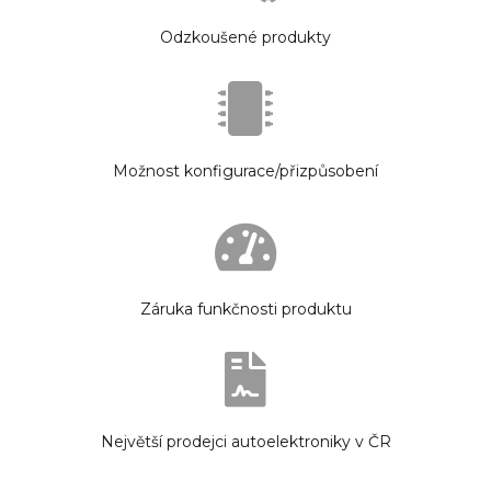
Odzkoušené produkty
Možnost konfigurace/přizpůsobení
Záruka funkčnosti produktu
Největší prodejci autoelektroniky v ČR