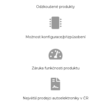
Odzkoušené produkty
Možnost konfigurace/přizpůsobení
Záruka funkčnosti produktu
Největší prodejci autoelektroniky v ČR