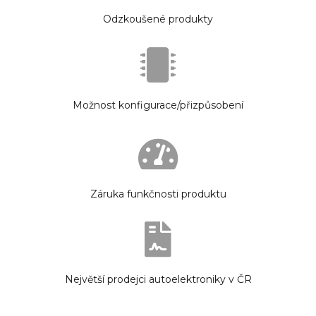
Odzkoušené produkty
Možnost konfigurace/přizpůsobení
Záruka funkčnosti produktu
Největší prodejci autoelektroniky v ČR