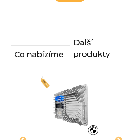
Další
produkty
Co nabízíme