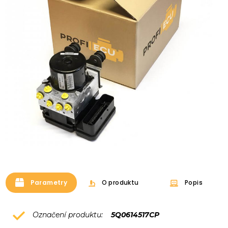
Parametry
O produktu
Popis
Označení produktu:
5Q0614517CP