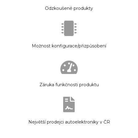
Odzkoušené produkty
Možnost konfigurace/přizpůsobení
Záruka funkčnosti produktu
Největší prodejci autoelektroniky v ČR