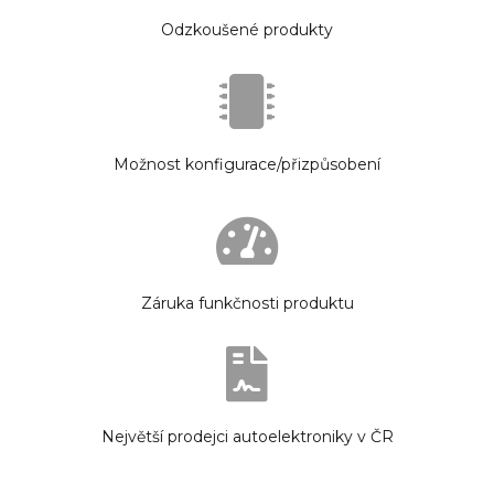
Odzkoušené produkty
Možnost konfigurace/přizpůsobení
Záruka funkčnosti produktu
Největší prodejci autoelektroniky v ČR