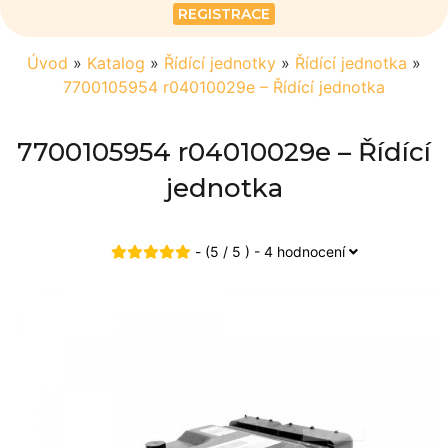
REGISTRACE
Úvod
»
Katalog
»
Řídící jednotky
»
Řídící jednotka
»
7700105954 r04010029e – Řídící jednotka
7700105954 r04010029e – Řídící
jednotka
- (5 / 5 ) - 4 hodnocení