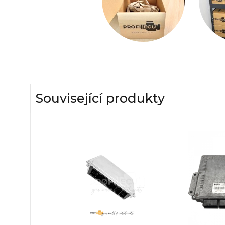
Související produkty