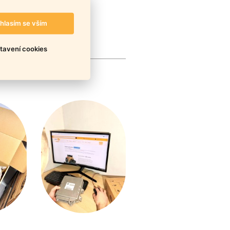
hlasím se vším
tavení cookies