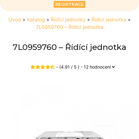
REGISTRACE
Úvod
»
Katalog
»
Řídící jednotky
»
Řídící jednotka
»
7L0959760 – Řídící jednotka
7L0959760 – Řídící jednotka
- (4.91 / 5 ) - 12 hodnocení