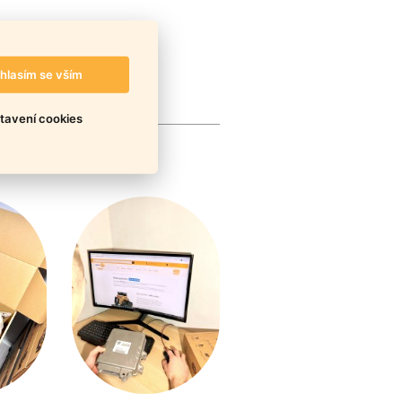
hlasím se vším
tavení cookies