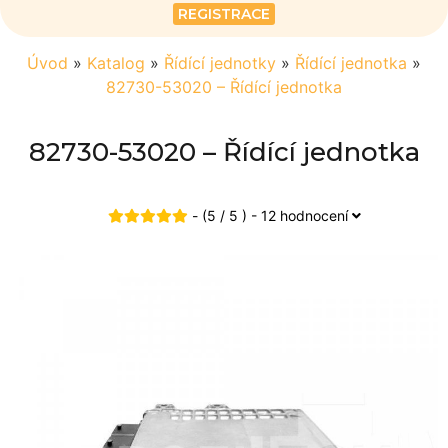
REGISTRACE
Úvod
»
Katalog
»
Řídící jednotky
»
Řídící jednotka
»
82730-53020 – Řídící jednotka
82730-53020 – Řídící jednotka
- (5 / 5 ) - 12 hodnocení