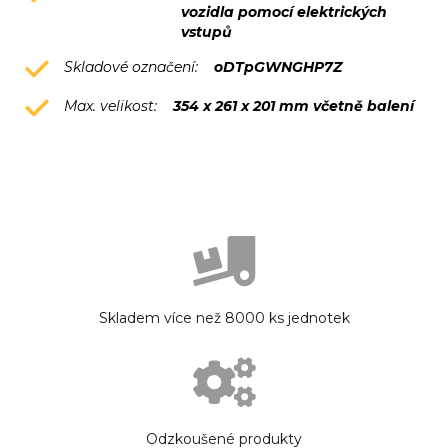
vozidla pomocí elektrických
vstupů
Skladové označení:
oDTpGWNGHP7Z
Max. velikost:
354 x 261 x 201 mm včetně balení
Skladem více než 8000 ks jednotek
Odzkoušené produkty