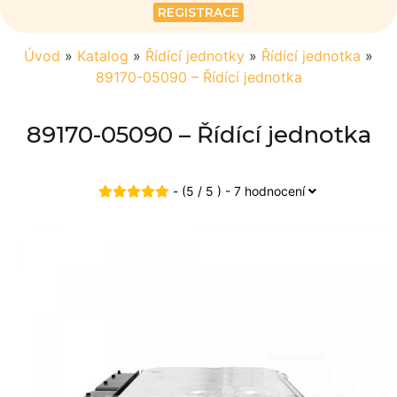
REGISTRACE
Úvod
»
Katalog
»
Řídící jednotky
»
Řídící jednotka
»
89170-05090 – Řídící jednotka
89170-05090 – Řídící jednotka
- (5 / 5 ) - 7 hodnocení