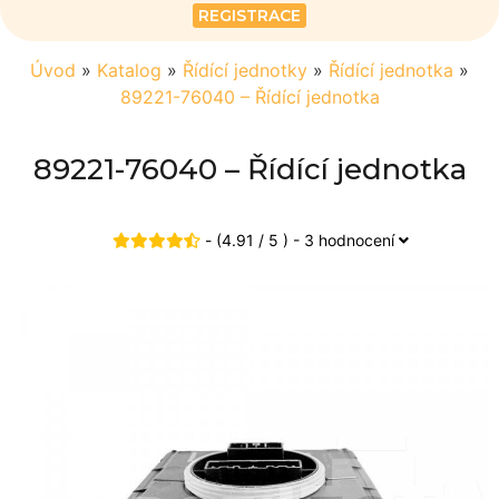
REGISTRACE
Úvod
»
Katalog
»
Řídící jednotky
»
Řídící jednotka
»
89221-76040 – Řídící jednotka
89221-76040 – Řídící jednotka
- (4.91 / 5 ) - 3 hodnocení