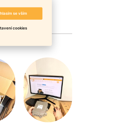
hlasím se vším
tavení cookies