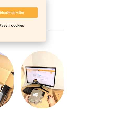
hlasím se vším
tavení cookies