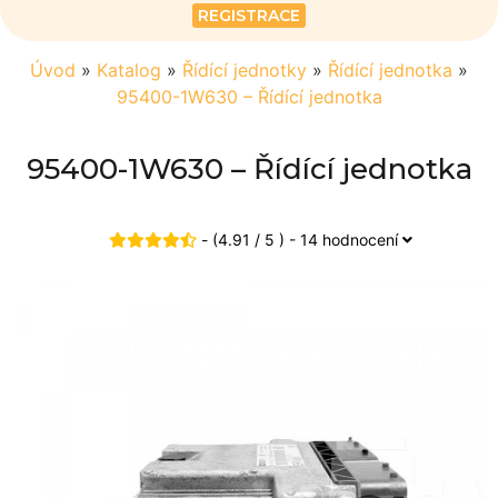
REGISTRACE
Úvod
»
Katalog
»
Řídící jednotky
»
Řídící jednotka
»
95400-1W630 – Řídící jednotka
95400-1W630 – Řídící jednotka
- (4.91 / 5 ) - 14 hodnocení