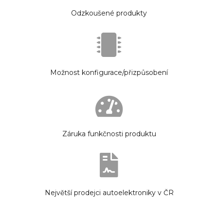
Odzkoušené produkty
Možnost konfigurace/přizpůsobení
Záruka funkčnosti produktu
Největší prodejci autoelektroniky v ČR