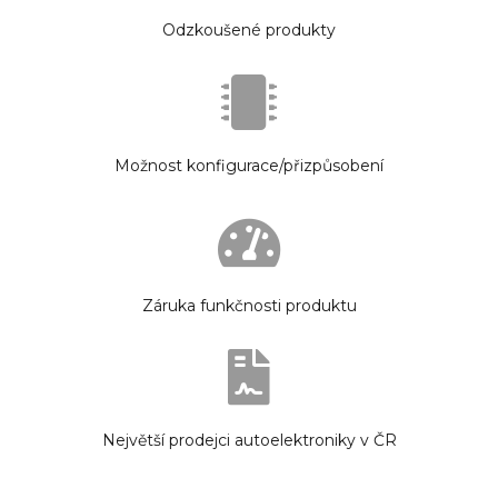
Odzkoušené produkty
Možnost konfigurace/přizpůsobení
Záruka funkčnosti produktu
Největší prodejci autoelektroniky v ČR