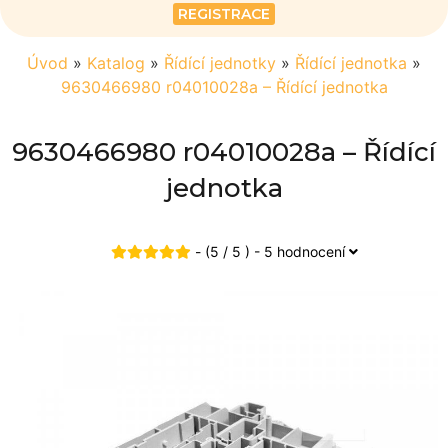
REGISTRACE
Úvod
»
Katalog
»
Řídící jednotky
»
Řídící jednotka
»
9630466980 r04010028a – Řídící jednotka
9630466980 r04010028a – Řídící
jednotka
- (5 / 5 ) - 5 hodnocení