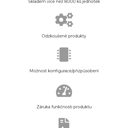
Skladem více než 8000 ks jednotek
Odzkoušené produkty
Možnost konfigurace/přizpůsobení
Záruka funkčnosti produktu