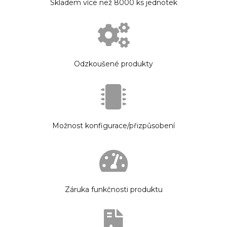
Skladem více než 8000 ks jednotek
Odzkoušené produkty
Možnost konfigurace/přizpůsobení
Záruka funkčnosti produktu