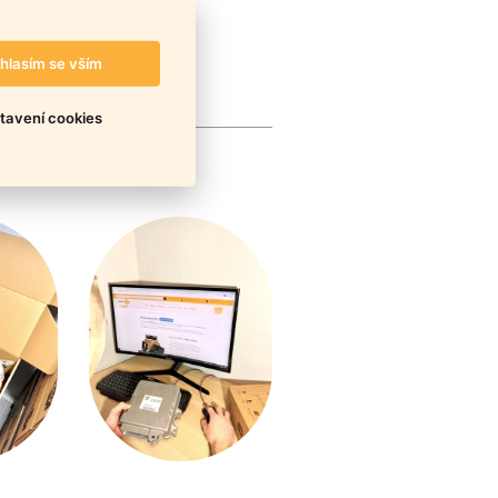
hlasím se vším
tavení cookies