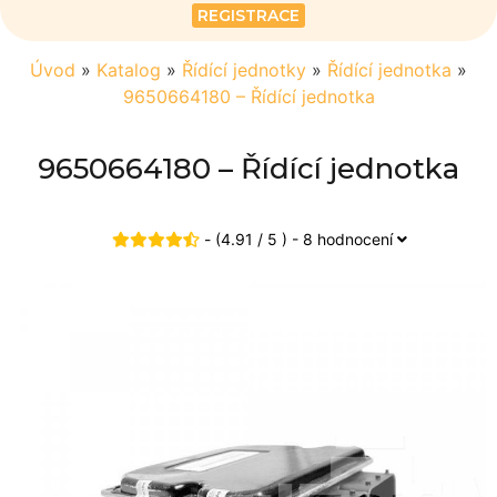
REGISTRACE
Úvod
»
Katalog
»
Řídící jednotky
»
Řídící jednotka
»
9650664180 – Řídící jednotka
9650664180 – Řídící jednotka
- (4.91 / 5 ) - 8 hodnocení