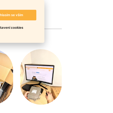
hlasím se vším
tavení cookies