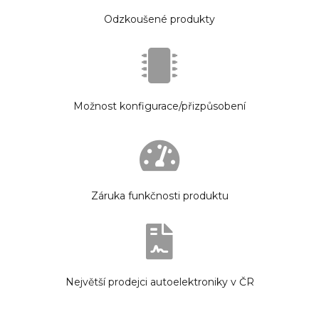
Odzkoušené produkty
Možnost konfigurace/přizpůsobení
Záruka funkčnosti produktu
Největší prodejci autoelektroniky v ČR